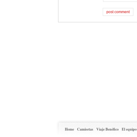
Home
Camisetas
Viaje Benéfico
El equipo