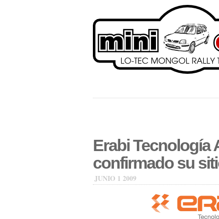
Erabi Tecnología 
confirmado su sit
JUNIO 1 2009